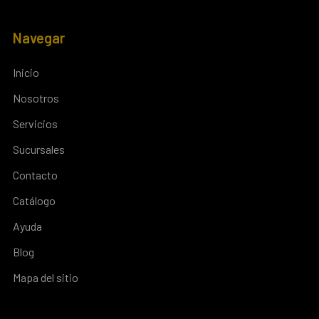
Navegar
Inicio
Nosotros
Servicios
Sucursales
Contacto
Catálogo
Ayuda
Blog
Mapa del sitio