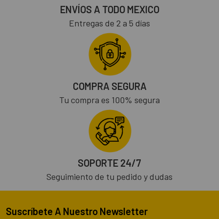
ENVÍOS A TODO MEXICO
Entregas de 2 a 5 días
COMPRA SEGURA
Tu compra es 100% segura
SOPORTE 24/7
Seguimiento de tu pedido y dudas
Suscríbete A Nuestro Newsletter