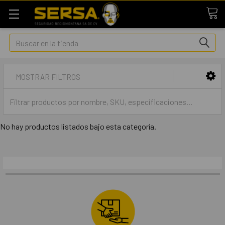
Buscar
MOSTRAR FILTROS
No hay productos listados bajo esta categoría.