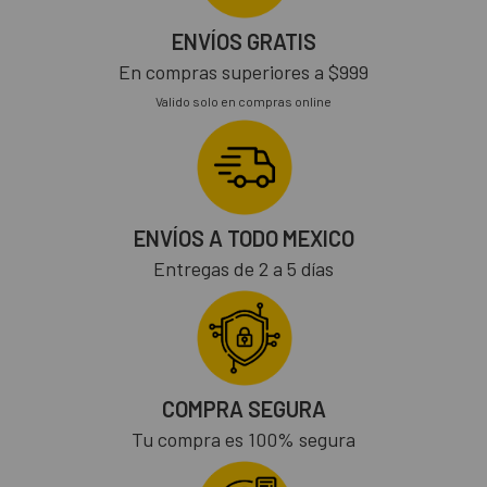
ENVÍOS GRATIS
En compras superiores a $999
Valido solo en compras online
ENVÍOS A TODO MEXICO
Entregas de 2 a 5 días
COMPRA SEGURA
Tu compra es 100% segura