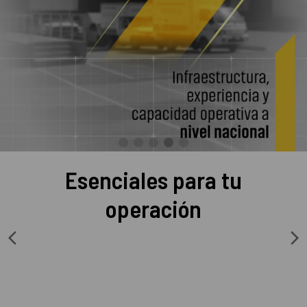
Esenciales para tu
operación