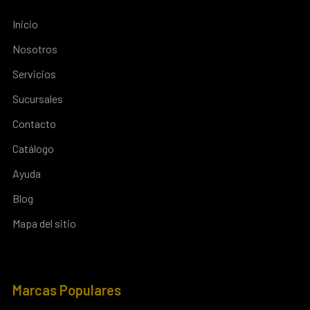
Inicio
Nosotros
Servicios
Sucursales
Contacto
Catálogo
Ayuda
Blog
Mapa del sitio
Marcas Populares