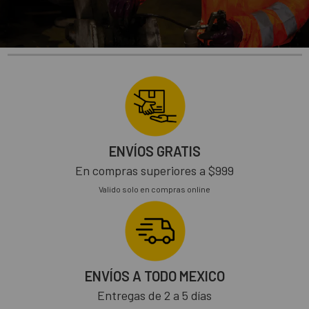
ENVÍOS GRATIS
En compras superiores a $999
Valido solo en compras online
ENVÍOS A TODO MEXICO
Entregas de 2 a 5 días