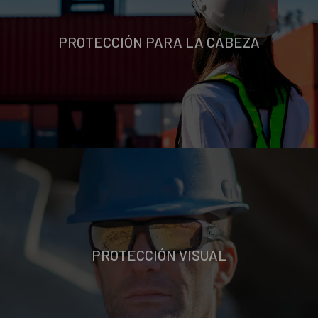
PROTECCIÓN PARA LA CABEZA
PROTECCIÓN VISUAL