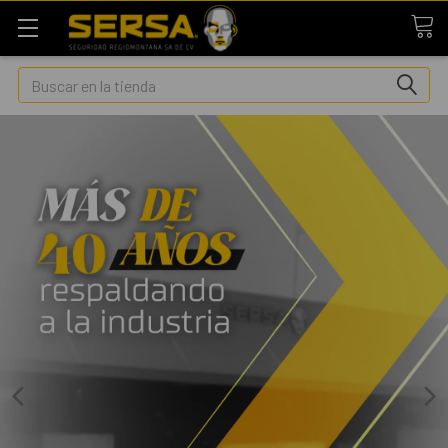
Buscar