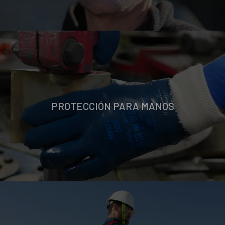
PROTECCIÓN PARA MANOS