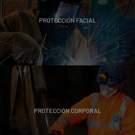
PROTECCIÓN FACIAL
PROTECCIÓN CORPORAL