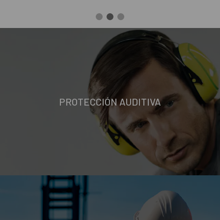
PROTECCIÓN AUDITIVA