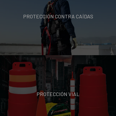
PROTECCIÓN CONTRA CAÍDAS
PROTECCIÓN VIAL