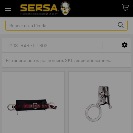
Buscar
MOSTRAR FILTROS