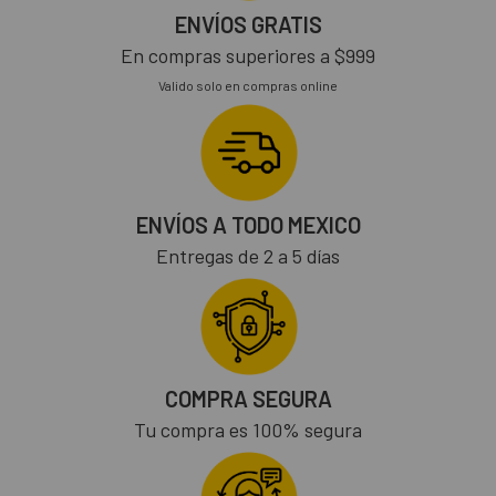
ENVÍOS GRATIS
En compras superiores a $999
Valido solo en compras online
ENVÍOS A TODO MEXICO
Entregas de 2 a 5 días
COMPRA SEGURA
Tu compra es 100% segura