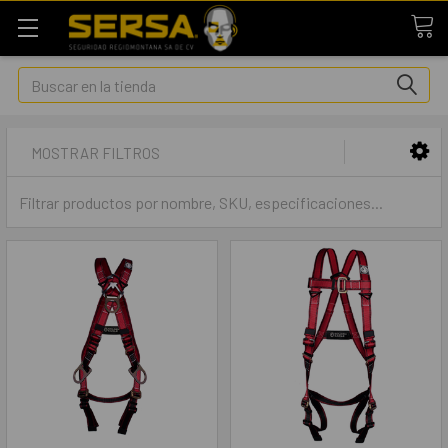
Buscar
MOSTRAR FILTROS