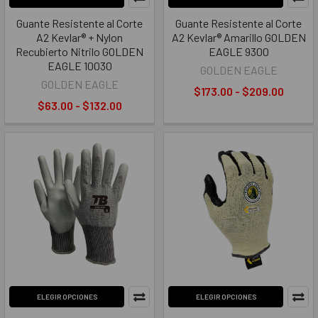
Guante Resistente al Corte
Guante Resistente al Corte
A2 Kevlar® + Nylon
A2 Kevlar® Amarillo GOLDEN
Recubierto Nitrilo GOLDEN
EAGLE 9300
EAGLE 10030
GOLDEN EAGLE
GOLDEN EAGLE
$173.00 - $209.00
$63.00 - $132.00
ELEGIR OPCIONES
ELEGIR OPCIONES