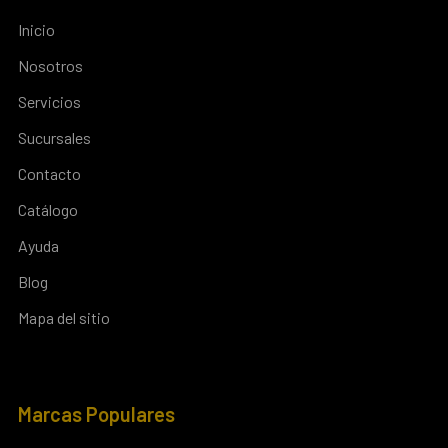
Inicio
Nosotros
Servicios
Sucursales
Contacto
Catálogo
Ayuda
Blog
Mapa del sitio
Marcas Populares