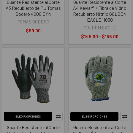
Guante Resistente al Corte
Guante Resistente al Corte
A3 Recubierto de PU Tomas
A4 Kevlar® + Fibra de Vidrio
Bodero 400G DYN
Recubierto Nitrilo GOLDEN
EAGLE 11030
TOMAS BODERO
GOLDEN EAGLE
$59.00
$145.00 - $155.00
ELEGIR OPCIONES
ELEGIR OPCIONES
Guante Resistente al Corte
Guante Resistente al Corte