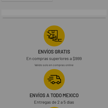
ENVÍOS GRATIS
En compras superiores a $999
Valido solo en compras online
ENVÍOS A TODO MEXICO
Entregas de 2 a 5 días