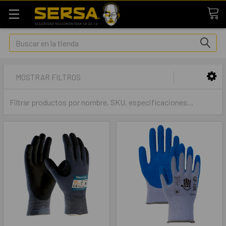
Buscar
MOSTRAR FILTROS