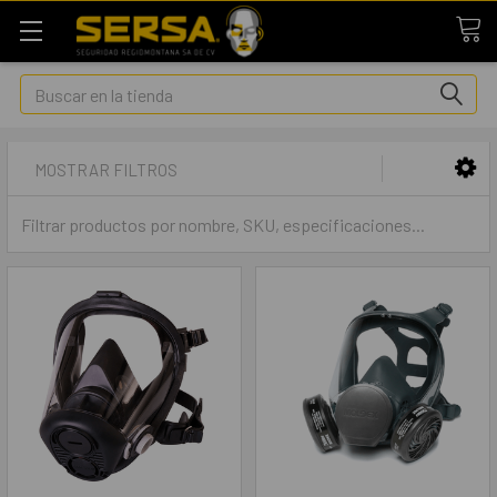
Buscar
MOSTRAR FILTROS