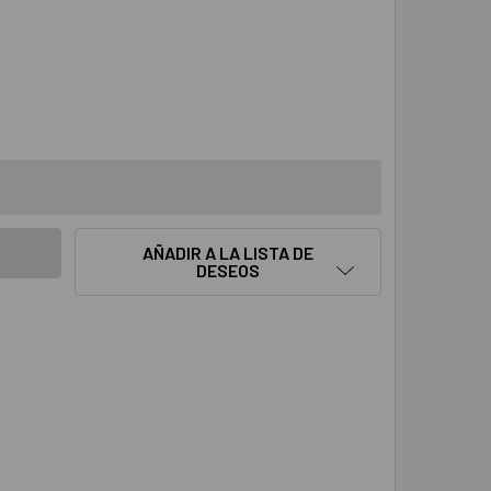
ANTIDAD:
AÑADIR A LA LISTA DE
DESEOS