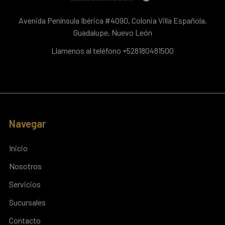
Avenida Península Ibérica #4090, Colonia Villa Española,
Guadalupe, Nuevo León
Llamenos al teléfono +528180481500
Navegar
Inicio
Nosotros
Servicios
Sucursales
Contacto