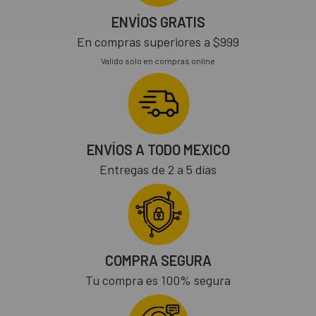
ENVÍOS GRATIS
En compras superiores a $999
Valido solo en compras online
ENVÍOS A TODO MEXICO
Entregas de 2 a 5 días
COMPRA SEGURA
Tu compra es 100% segura