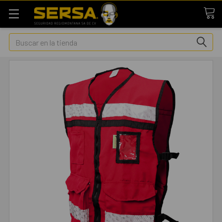
Buscar