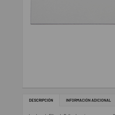
DESCRIPCIÓN
INFORMACIÓN ADICIONAL