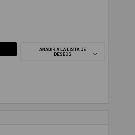
ANTIDAD:
AÑADIR A LA LISTA DE
DESEOS