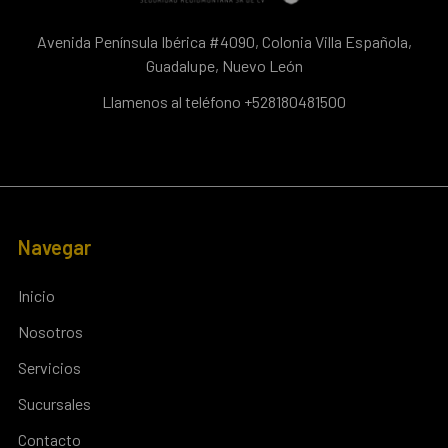
Avenida Península Ibérica #4090, Colonia Villa Española,
Guadalupe, Nuevo León
Llamenos al teléfono +528180481500
Navegar
Inicio
Nosotros
Servicios
Sucursales
Contacto