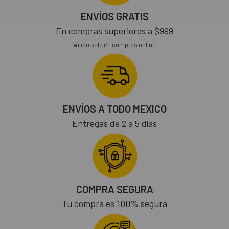
ENVÍOS GRATIS
En compras superiores a $999
Valido solo en compras online
ENVÍOS A TODO MEXICO
Entregas de 2 a 5 días
COMPRA SEGURA
Tu compra es 100% segura