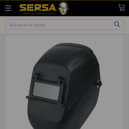
Buscar