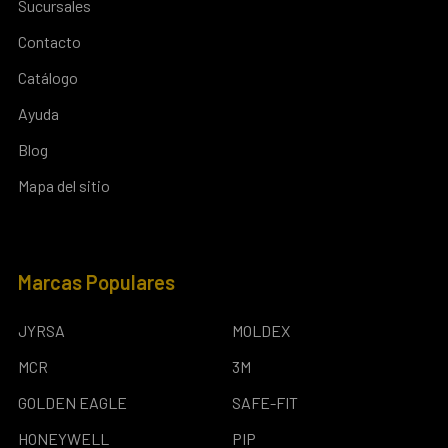
Sucursales
Contacto
Catálogo
Ayuda
Blog
Mapa del sitio
Marcas Populares
JYRSA
MOLDEX
MCR
3M
GOLDEN EAGLE
SAFE-FIT
HONEYWELL
PIP