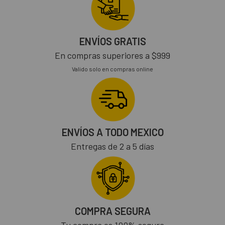
ENVÍOS GRATIS
En compras superiores a $999
Valido solo en compras online
ENVÍOS A TODO MEXICO
Entregas de 2 a 5 días
COMPRA SEGURA
Tu compra es 100% segura