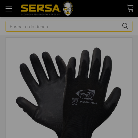
Buscar