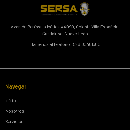
Avenida Península Ibérica #4090, Colonia Villa Española,
Guadalupe, Nuevo León
Llamenos al teléfono +528180481500
Navegar
Inicio
Nosotros
Servicios