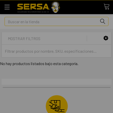
Buscar
MOSTRAR FILTROS
No hay productos listados bajo esta categoría.