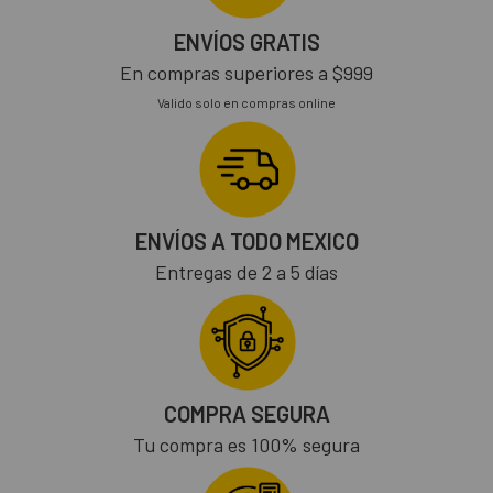
ENVÍOS GRATIS
En compras superiores a $999
Valido solo en compras online
ENVÍOS A TODO MEXICO
Entregas de 2 a 5 días
COMPRA SEGURA
Tu compra es 100% segura