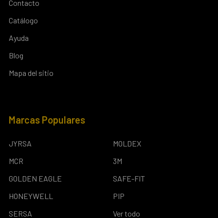
Contacto
Catálogo
Ayuda
Blog
Mapa del sitio
Marcas Populares
JYRSA
MOLDEX
MCR
3M
GOLDEN EAGLE
SAFE-FIT
HONEYWELL
PIP
SERSA
Ver todo