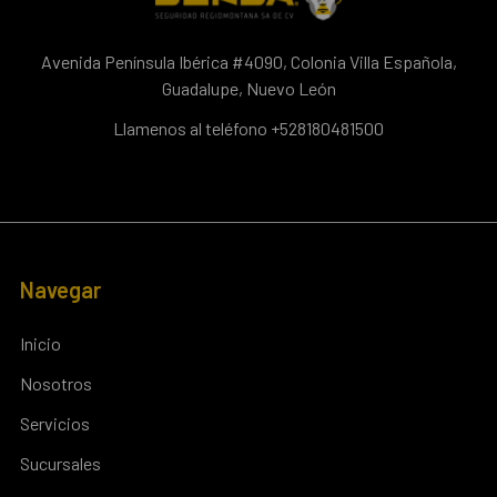
Avenida Península Ibérica #4090, Colonia Villa Española,
Guadalupe, Nuevo León
Llamenos al teléfono +528180481500
Navegar
Inicio
Nosotros
Servicios
Sucursales