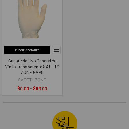
ELEGIR OPCIONES
Guante de Uso General de
Vinilo Transparente SAFETY
ZONE GVP9
SAFETY ZONE
$0.00 - $93.00