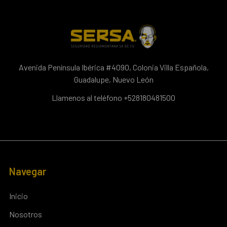
Avenida Península Ibérica #4090, Colonia Villa Española,
Guadalupe, Nuevo León
Llamenos al teléfono +528180481500
Navegar
Inicio
Nosotros