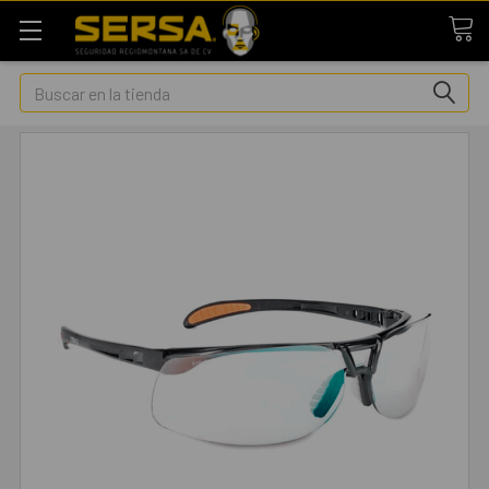
Buscar