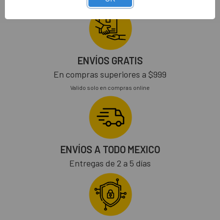
ENVÍOS GRATIS
En compras superiores a $999
Valido solo en compras online
ENVÍOS A TODO MEXICO
Entregas de 2 a 5 días