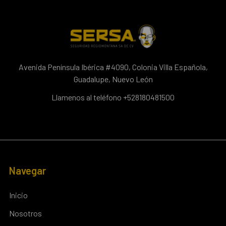
Avenida Península Ibérica #4090, Colonia Villa Española,
Guadalupe, Nuevo León
Llamenos al teléfono +528180481500
Navegar
Inicio
Nosotros