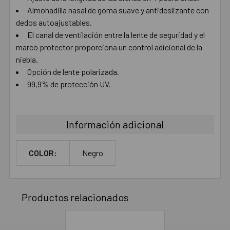
Almohadilla nasal de goma suave y antideslizante con
dedos autoajustables.
El canal de ventilación entre la lente de seguridad y el
marco protector proporciona un control adicional de la
niebla.
Opción de lente polarizada.
99,9% de protección UV.
Información adicional
COLOR:
Negro
Productos relacionados