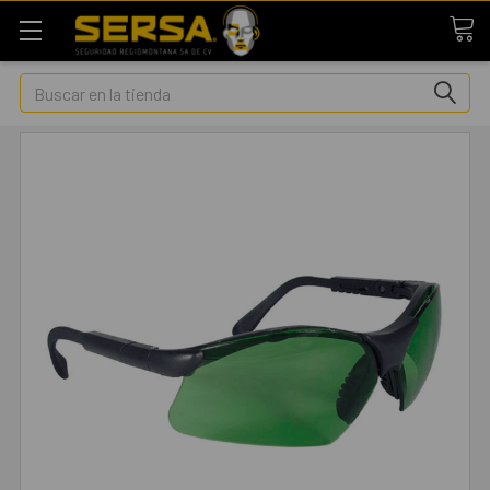
Buscar