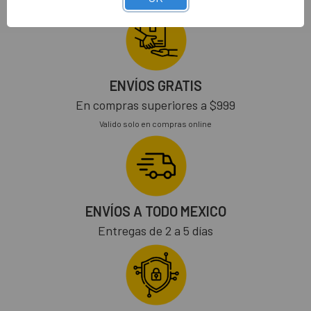
ENVÍOS GRATIS
En compras superiores a $999
Valido solo en compras online
ENVÍOS A TODO MEXICO
Entregas de 2 a 5 días