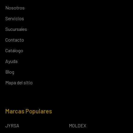
Nosotros
Servicios
Sucursales
Contacto
Catálogo
Ayuda
Blog
Mapa del sitio
Marcas Populares
JYRSA
MOLDEX