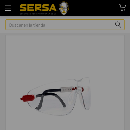
Buscar