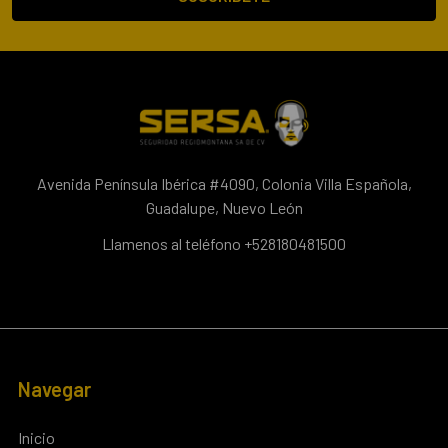
Avenida Península Ibérica #4090, Colonia Villa Española,
Guadalupe, Nuevo León
Llamenos al teléfono +528180481500
Navegar
Inicio