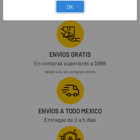
OK
ENVÍOS GRATIS
En compras superiores a $999
Valido solo en compras online
ENVÍOS A TODO MEXICO
Entregas de 2 a 5 días