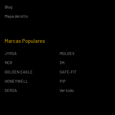
Blog
Mapa del sitio
Marcas Populares
JYRSA
MOLDEX
MCR
3M
GOLDEN EAGLE
SAFE-FIT
HONEYWELL
PIP
SERSA
Ver todo