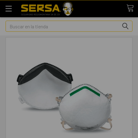
Buscar