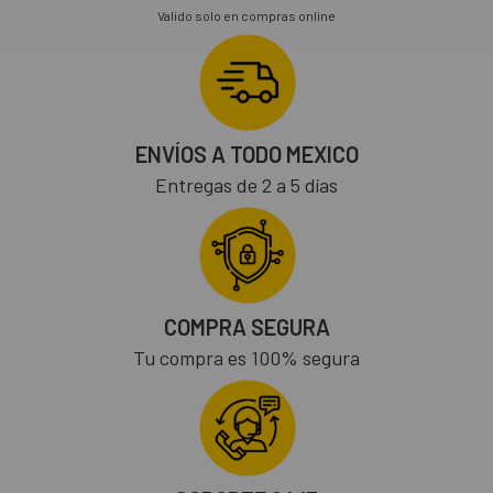
Valido solo en compras online
ENVÍOS A TODO MEXICO
Entregas de 2 a 5 días
COMPRA SEGURA
Tu compra es 100% segura