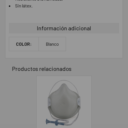
Sin látex.
Información adicional
COLOR:
Blanco
Productos relacionados