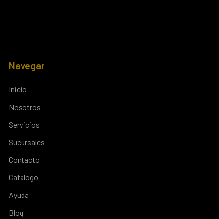
Navegar
Inicio
Nosotros
Servicios
Sucursales
Contacto
Catálogo
Ayuda
Blog