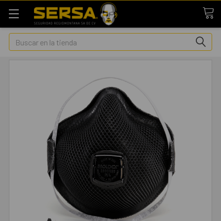
Buscar