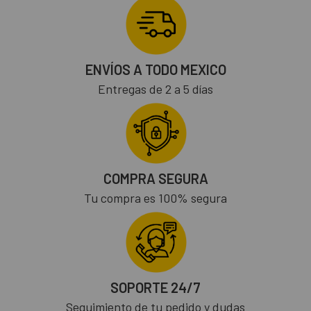
ENVÍOS A TODO MEXICO
Entregas de 2 a 5 días
COMPRA SEGURA
Tu compra es 100% segura
SOPORTE 24/7
Seguimiento de tu pedido y dudas