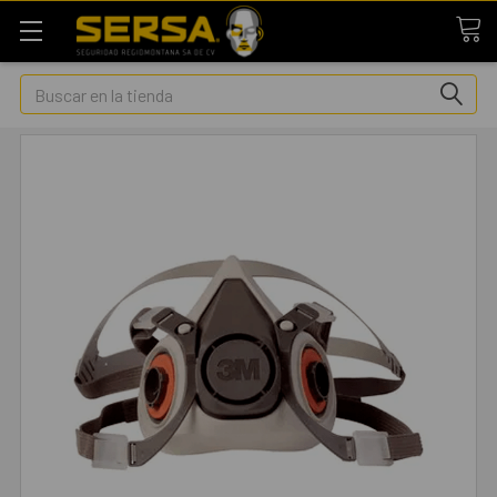
Buscar