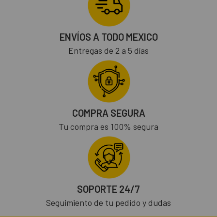
ENVÍOS A TODO MEXICO
Entregas de 2 a 5 días
COMPRA SEGURA
Tu compra es 100% segura
SOPORTE 24/7
Seguimiento de tu pedido y dudas