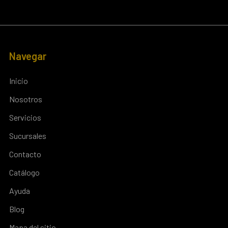
Navegar
Inicio
Nosotros
Servicios
Sucursales
Contacto
Catálogo
Ayuda
Blog
Mapa del sitio