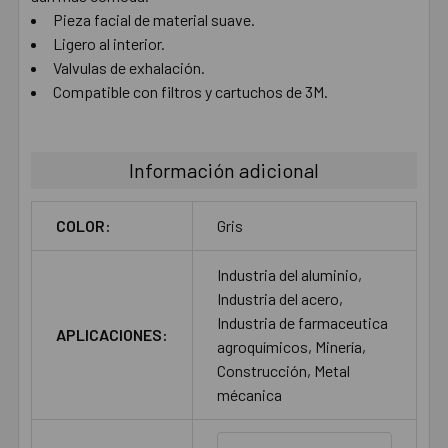
Pieza facial de material suave.
Ligero al interior.
Valvulas de exhalación.
Compatible con filtros y cartuchos de 3M.
Información adicional
COLOR:
Gris
Industria del aluminio,
Industria del acero,
Industria de farmaceutica
APLICACIONES:
agroquímicos, Minería,
Construcción, Metal
mécanica