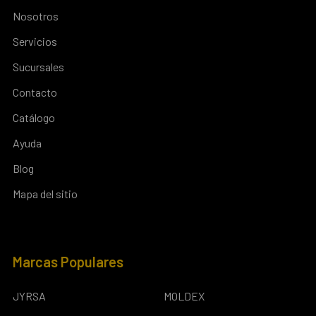
Nosotros
Servicios
Sucursales
Contacto
Catálogo
Ayuda
Blog
Mapa del sitio
Marcas Populares
JYRSA
MOLDEX