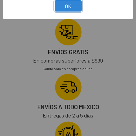
OK
ENVÍOS GRATIS
En compras superiores a $999
Valido solo en compras online
ENVÍOS A TODO MEXICO
Entregas de 2 a 5 días