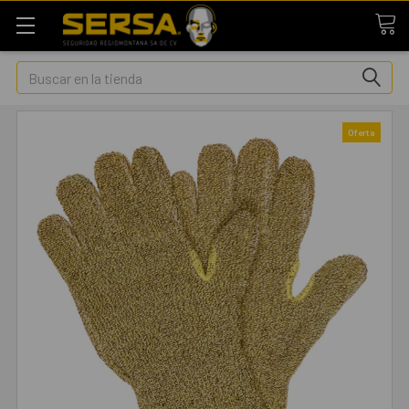
Buscar
Oferta