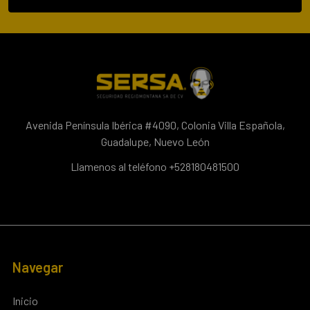
Avenida Península Ibérica #4090, Colonia Villa Española,
Guadalupe, Nuevo León
Llamenos al teléfono +528180481500
Navegar
Inicio