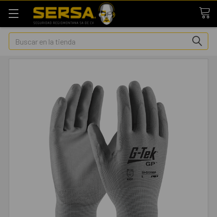
Buscar