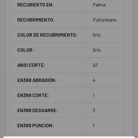
RECUBIERTO EN:
Palma
RECUBRIMIENTO:
Poliuretano
COLOR DE RECUBRIMIENTO:
Gris
COLOR:
Gris
ANSI CORTE:
A1
EN388 ABRASIÓN:
4
EN388 CORTE:
1
EN388 DESGARRE:
3
EN388 PUNCIÓN:
1