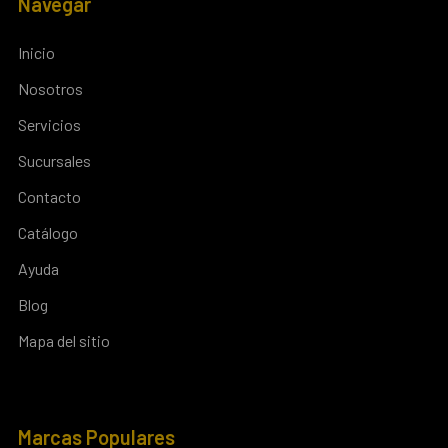
Navegar
Inicio
Nosotros
Servicios
Sucursales
Contacto
Catálogo
Ayuda
Blog
Mapa del sitio
Marcas Populares