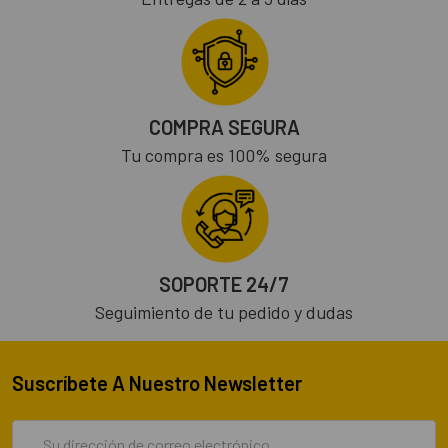
COMPRA SEGURA
Tu compra es 100% segura
SOPORTE 24/7
Seguimiento de tu pedido y dudas
Suscríbete A Nuestro Newsletter
Dirección