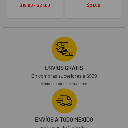
$19.00 - $21.00
$21.00
ENVÍOS GRATIS
En compras superiores a $999
Valido solo en compras online
ENVÍOS A TODO MEXICO
Entregas de 2 a 5 días