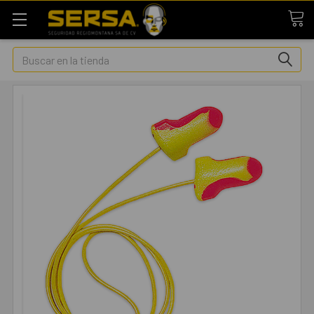
Buscar