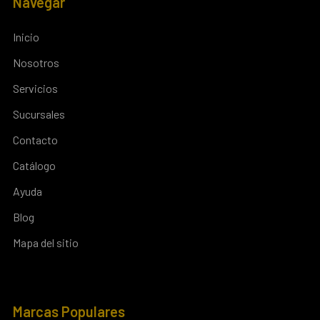
Navegar
Inicio
Nosotros
Servicios
Sucursales
Contacto
Catálogo
Ayuda
Blog
Mapa del sitio
Marcas Populares