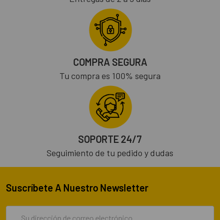
COMPRA SEGURA
Tu compra es 100% segura
SOPORTE 24/7
Seguimiento de tu pedido y dudas
Suscríbete A Nuestro Newsletter
Dirección